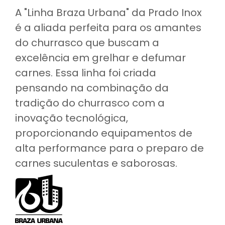
A "Linha Braza Urbana" da Prado Inox
é a aliada perfeita para os amantes
do churrasco que buscam a
excelência em grelhar e defumar
carnes. Essa linha foi criada
pensando na combinação da
tradição do churrasco com a
inovação tecnológica,
proporcionando equipamentos de
alta performance para o preparo de
carnes suculentas e saborosas.