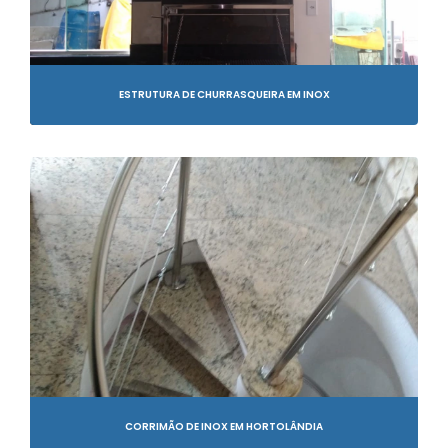
ESTRUTURA DE CHURRASQUEIRA EM INOX
CORRIMÃO DE INOX EM HORTOLÂNDIA