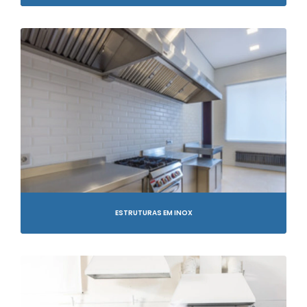
ESTRUTURAS EM INOX