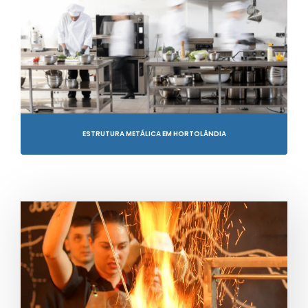
ESTRUTURA METÁLICA EM HORTOLÂNDIA