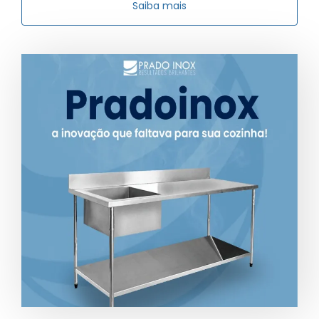
Saiba mais