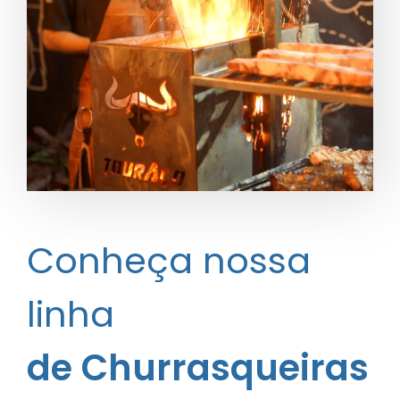
Conheça nossa
linha
de Churrasqueiras