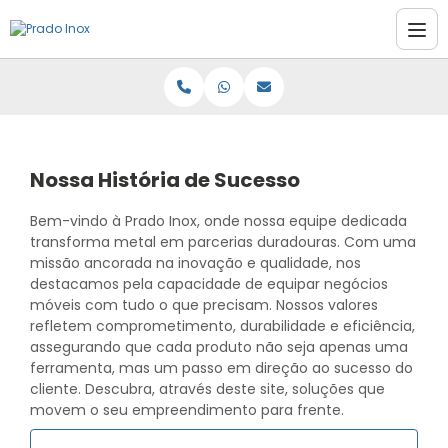
Nossa História de Sucesso
Bem-vindo à Prado Inox, onde nossa equipe dedicada
transforma metal em parcerias duradouras. Com uma
missão ancorada na inovação e qualidade, nos
destacamos pela capacidade de equipar negócios
móveis com tudo o que precisam. Nossos valores
refletem comprometimento, durabilidade e eficiência,
assegurando que cada produto não seja apenas uma
ferramenta, mas um passo em direção ao sucesso do
cliente. Descubra, através deste site, soluções que
movem o seu empreendimento para frente.