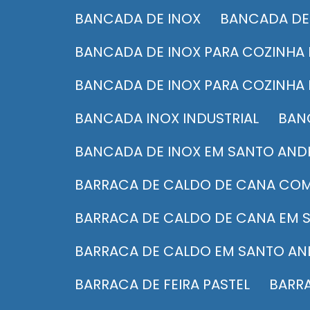
BANCADA DE INOX
BANCADA DE
BANCADA DE INOX PARA COZINHA 
BANCADA DE INOX PARA COZINHA
BANCADA INOX INDUSTRIAL
BA
BANCADA DE INOX EM SANTO AND
BARRACA DE CALDO DE CANA CO
BARRACA DE CALDO DE CANA EM 
BARRACA DE CALDO EM SANTO AN
BARRACA DE FEIRA PASTEL
BARR