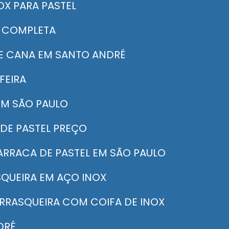
OX PARA PASTEL
A COMPLETA
DE CANA EM SANTO ANDRÉ
FEIRA
 EM SÃO PAULO
 DE PASTEL PREÇO
BARRACA DE PASTEL EM SÃO PAULO
SQUEIRA EM AÇO INOX
URRASQUEIRA COM COIFA DE INOX
DRÉ