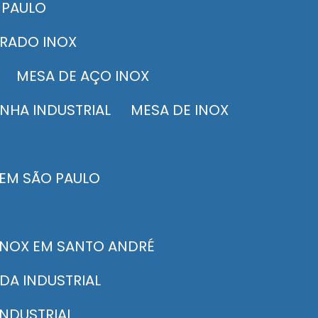
 PAULO
ERADO INOX
MESA DE AÇO INOX
INHA INDUSTRIAL
MESA DE INOX
 EM SÃO PAULO
 INOX EM SANTO ANDRÉ
DA INDUSTRIAL
 INDUSTRIAL