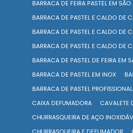
BARRACA DE FEIRA PASTEL EM SÃO
BARRACA DE PASTEL E CALDO DE 
BARRACA DE PASTEL E CALDO DE 
BARRACA DE PASTEL E CALDO DE 
BARRACA DE PASTEL DE FEIRA EM
BARRACA DE PASTEL EM INOX
B
BARRACA DE PASTEL PROFISSIONAL
CAIXA DEFUMADORA
CAVALETE
CHURRASQUEIRA DE AÇO INOXIDÁV
CHURRASQUEIRA E DEFUMADOR