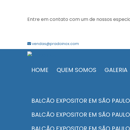
Entre em contato com um de nossos especial
vendas@pradoinox.com
HOME
QUEM SOMOS
GALERIA
BALCÃO EXPOSITOR EM SÃO PAUL
BALCÃO EXPOSITOR EM SÃO PAULO
BALCÃO EXPOSITOR EM SÃO PAULO