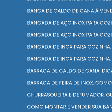
BANCA DE CALDO DE CANA À VEND
BANCADA DE AÇO INOX PARA COZ
BANCADA DE AÇO INOX PARA COZ
BANCADA DE INOX PARA COZINHA
BANCADA DE INOX PARA COZINHA:
BARRACA DE CALDO DE CANA: DI
BARRACA DE FEIRA DE INOX: COM
CHURRASQUEIRA E DEFUMADOR: GU
COMO MONTAR E VENDER SUA BA