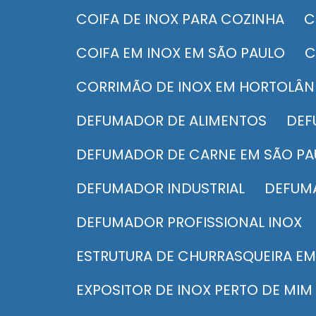
COIFA DE INOX PARA COZINHA
COIFA EM INOX EM SÃO PAULO
CORRIMÃO DE INOX EM HORTOLÂN
DEFUMADOR DE ALIMENTOS
DE
DEFUMADOR DE CARNE EM SÃO P
DEFUMADOR INDUSTRIAL
DEFUM
DEFUMADOR PROFISSIONAL INOX
ESTRUTURA DE CHURRASQUEIRA EM
EXPOSITOR DE INOX PERTO DE MIM