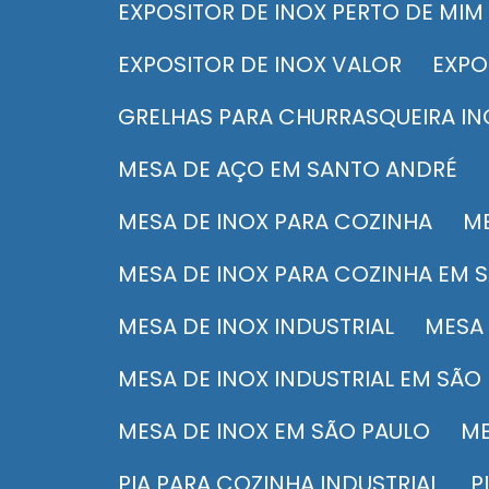
EXPOSITOR DE INOX PERTO DE MI
EXPOSITOR DE INOX VALOR
EXP
GRELHAS PARA CHURRASQUEIRA IN
MESA DE AÇO EM SANTO ANDRÉ
MESA DE INOX PARA COZINHA
MESA DE INOX PARA COZINHA EM
MESA DE INOX INDUSTRIAL
MES
MESA DE INOX INDUSTRIAL EM SÃO
MESA DE INOX EM SÃO PAULO
PIA PARA COZINHA INDUSTRIAL