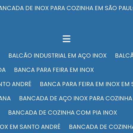
 BANCADA DE INOX PARA COZINHA EM SÃO PAU
BALCÃO INDUSTRIAL EM AÇO INOX
BALC
DA
BANCA PARA FEIRA EM INOX
ANTO ANDRÉ
BANCA PARA FEIRA EM INOX EM
CANA
BANCADA DE AÇO INOX PARA COZINHA
BANCADA DE COZINHA COM PIA INOX
NOX EM SANTO ANDRÉ
BANCADA DE COZINH