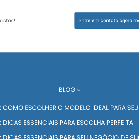
istas!
Entre em contato agora 
BLOG
O: COMO ESCOLHER O MODELO IDEAL PARA SE
: DICAS ESSENCIAIS PARA ESCOLHA PERFEITA
: DICAS ESSENCIAIS PARA SEU NEGÓCIO DE S