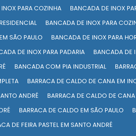
 INOX PARA COZINHA
BANCADA DE INOX PA
RESIDENCIAL
BANCADA DE INOX PARA COZ
 EM SÃO PAULO
BANCADA DE INOX PARA HOR
NCADA DE INOX PARA PADARIA
BANCADA DE 
RÉ
BANCADA COM PIA INDUSTRIAL
BARR
MPLETA
BARRACA DE CALDO DE CANA EM IN
SANTO ANDRÉ
BARRACA DE CALDO DE CANA
DRÉ
BARRACA DE CALDO EM SÃO PAULO
ACA DE FEIRA PASTEL EM SANTO ANDRÉ