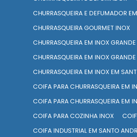
CHURRASQUEIRA E DEFUMADOR EM
CHURRASQUEIRA GOURMET INOX
CHURRASQUEIRA EM INOX GRANDE
CHURRASQUEIRA EM INOX GRANDE
CHURRASQUEIRA EM INOX EM SAN
COIFA PARA CHURRASQUEIRA EM I
COIFA PARA CHURRASQUEIRA EM I
COIFA PARA COZINHA INOX
COI
COIFA INDUSTRIAL EM SANTO AND