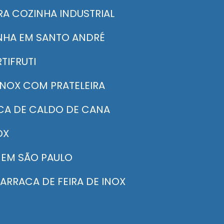
RA COZINHA INDUSTRIAL
INHA EM SANTO ANDRÉ
TIFRUTI
INOX COM PRATELEIRA
ACA DE CALDO DE CANA
OX
 EM SÃO PAULO
BARRACA DE FEIRA DE INOX