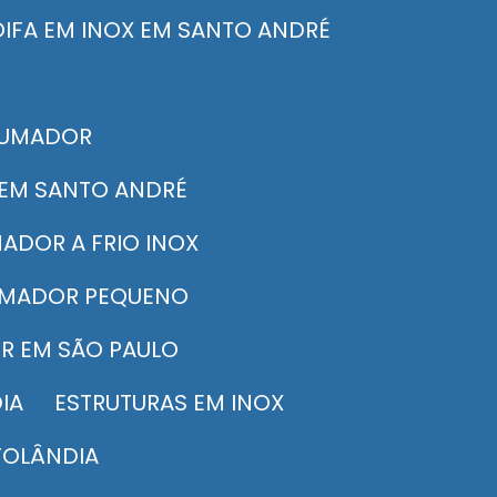
COIFA EM INOX EM SANTO ANDRÉ
FUMADOR
 EM SANTO ANDRÉ
MADOR A FRIO INOX
UMADOR PEQUENO
R EM SÃO PAULO
IA
ESTRUTURAS EM INOX
TOLÂNDIA